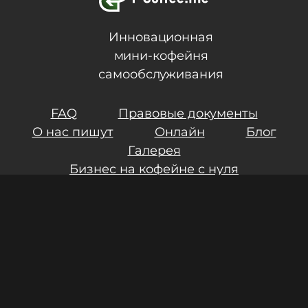
Инновационная
мини-кофейня
самообслуживания
FAQ
Правовые документы
О нас пишут
Онлайн
Блог
Галерея
Бизнес на кофейне с нуля
Контакты
Инвестиции
Результаты СОУТ