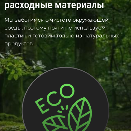
расходные материалы
Мы заботимся о чистоте окружающей
среды, поэтому почти не используем
пластик и готовим только из натуральных
продуктов.