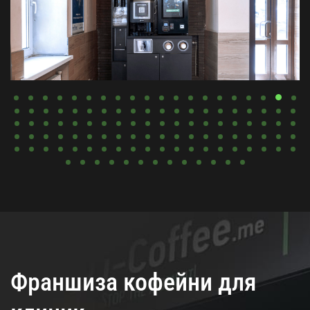
Франшиза кофейни для