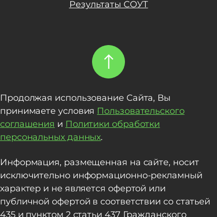
Результаты СОУТ
Продолжая использование Сайта, Вы
принимаете условия
Пользовательского
соглашения
и
Политики обработки
персональных данных
.
Информация, размещенная на сайте, носит
исключительно информационно-рекламный
характер и не является офертой или
публичной офертой в соответствии со статьей
435 и пунктом 2 статьи 437 Гражданского