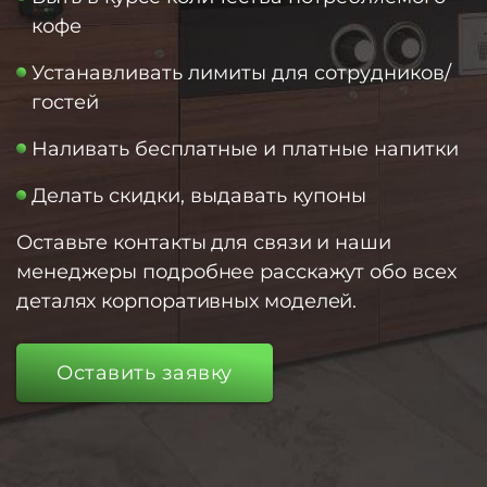
кофе
Устанавливать лимиты для сотрудников/
гостей
Наливать бесплатные и платные напитки
Делать скидки, выдавать купоны
Оставьте контакты для связи и наши
менеджеры подробнее расскажут обо всех
деталях корпоративных моделей.
Оставить заявку