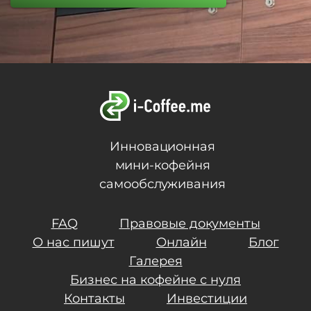
Инновационная
мини-кофейня
самообслуживания
FAQ
Правовые документы
О нас пишут
Онлайн
Блог
Галерея
Бизнес на кофейне с нуля
Контакты
Инвестиции