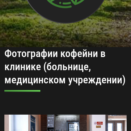
Фотографии кофейни в
клинике (больнице,
медицинском учреждении)