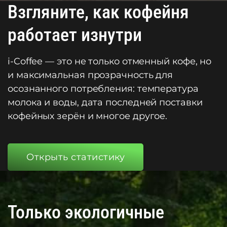
Взгляните, как кофейня
работает изнутри
i-Coffee — это не только отменный кофе, но
и максимальная прозрачность для
осознанного потребления: температура
молока и воды, дата последней поставки
кофейных зерён и многое другое.
Открыть статистику
Только экологичные