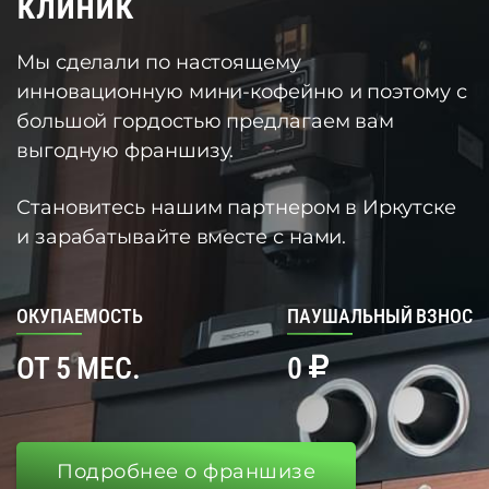
клиник
Мы сделали по настоящему
инновационную мини-кофейню и поэтому с
большой гордостью предлагаем вам
выгодную франшизу.
Становитесь нашим партнером в Иркутске
и зарабатывайте вместе с нами.
ОКУПАЕМОСТЬ
ПАУШАЛЬНЫЙ ВЗНОС
ОТ 5 МЕС.
0
Подробнее о франшизе