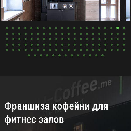
Франшиза кофейни для
фитнес залов