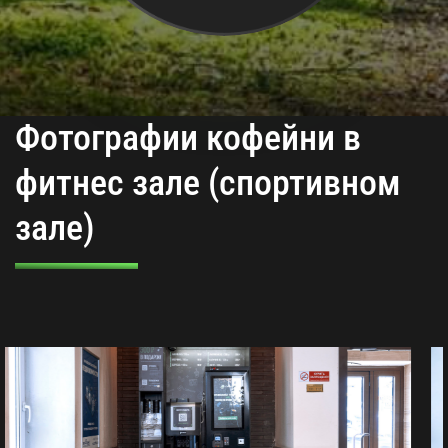
Фотографии кофейни в
фитнес зале (спортивном
зале)