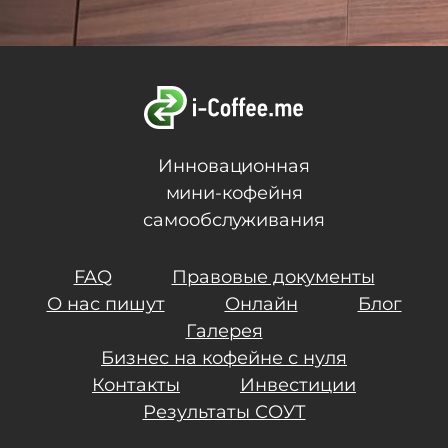
Инновационная
мини-кофейня
самообслуживания
FAQ
Правовые документы
О нас пишут
Онлайн
Блог
Галерея
Бизнес на кофейне с нуля
Контакты
Инвестиции
Результаты СОУТ