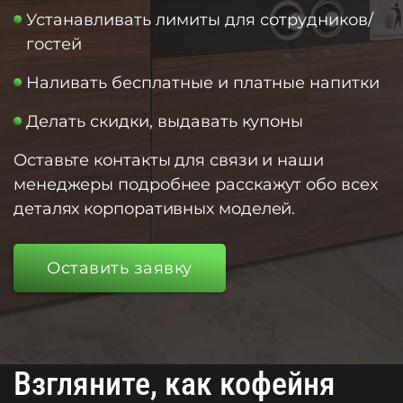
Устанавливать лимиты для сотрудников/
гостей
Наливать бесплатные и платные напитки
Делать скидки, выдавать купоны
Оставьте контакты для связи и наши
менеджеры подробнее расскажут обо всех
деталях корпоративных моделей.
Оставить заявку
Взгляните, как кофейня