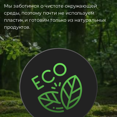
Мы заботимся о чистоте окружающей
среды, поэтому почти не используем
пластик и готовим только из натуральных
продуктов.