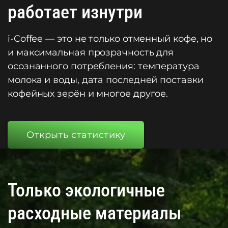
работает изнутри
i-Coffee — это не только отменный кофе, но
и максимальная прозрачность для
осознанного потребления: температура
молока и воды, дата последней поставки
кофейных зерён и многое другое.
Открыть статистику
Только экологичные
расходные материалы