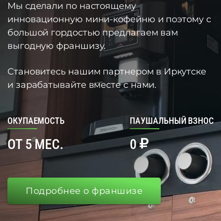
Мы сделали по настоящему
инновационную мини-кофейню и поэтому с
большой гордостью предлагаем вам
выгодную франшизу.
Становитесь нашим партнером в Иркутске
и зарабатывайте вместе с нами.
ОКУПАЕМОСТЬ
ПАУШАЛЬНЫЙ ВЗНОС
ОТ 5 МЕС.
0
Подробнее о франшизе