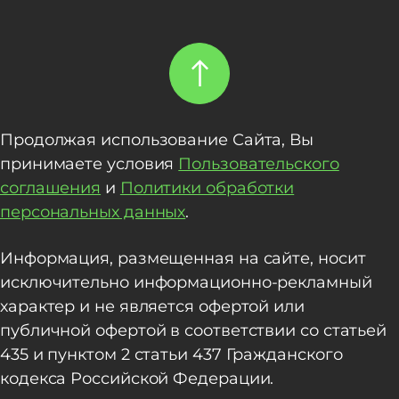
Продолжая использование Сайта, Вы
принимаете условия
Пользовательского
соглашения
и
Политики обработки
персональных данных
.
Информация, размещенная на сайте, носит
исключительно информационно-рекламный
характер и не является офертой или
публичной офертой в соответствии со статьей
435 и пунктом 2 статьи 437 Гражданского
кодекса Российской Федерации.