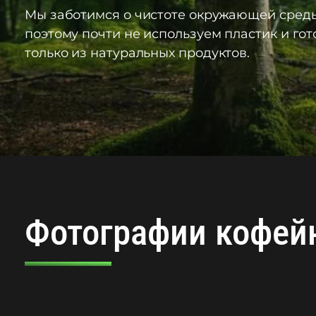
Мы заботимся о чистоте окружающей среды
поэтому почти не используем пластик и го
только из натуральных продуктов.
Фотографии кофейн