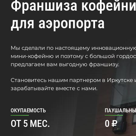
Франшиза кофейн
для аэропорта
Мы сделали по настоящему инновационну
мини-кофейню и поэтому с большой гордо
предлагаем вам выгодную франшизу.
Становитесь нашим партнером в Иркутске 
зарабатывайте вместе с нами.
ОКУПАЕМОСТЬ
ПАУШАЛЬНЫ
ОТ 5 МЕС.
0