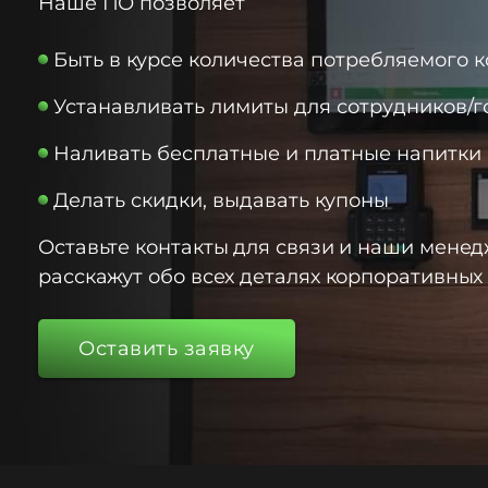
Наше ПО позволяет
Быть в курсе количества потребляемого 
Устанавливать лимиты для сотрудников/г
Наливать бесплатные и платные напитки
Делать скидки, выдавать купоны
Оставьте контакты для связи и наши мене
расскажут обо всех деталях корпоративных
Оставить заявку