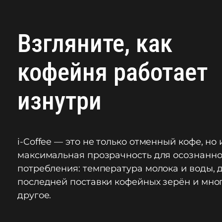
Взгляните, как
кофейня работает
изнутри
i-Coffee — это не только отменный кофе, но 
максимальная прозрачность для осознанно
потребления: температура молока и воды, 
последней поставки кофейных зерён и мно
другое.