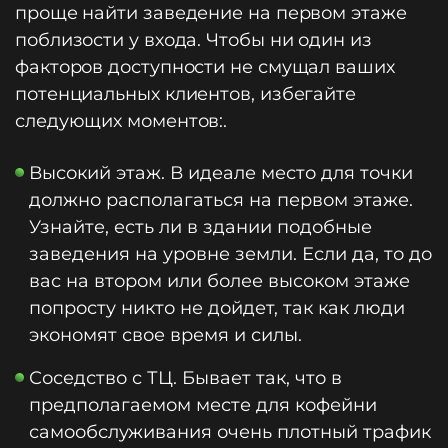
проще найти заведение на первом этаже
поблизости у входа. Чтобы ни один из
факторов доступности не смущал ваших
потенциальных клиентов, избегайте
следующих моментов:.
Высокий этаж. В идеале место для точки
должно располагаться на первом этаже.
Узнайте, есть ли в здании подобные
заведения на уровне земли. Если да, то до
вас на втором или более высоком этаже
попросту никто не дойдет, так как люди
экономят свое время и силы.
Соседство с ТЦ. Бывает так, что в
предполагаемом месте для кофейни
самообслуживания очень плотный трафик