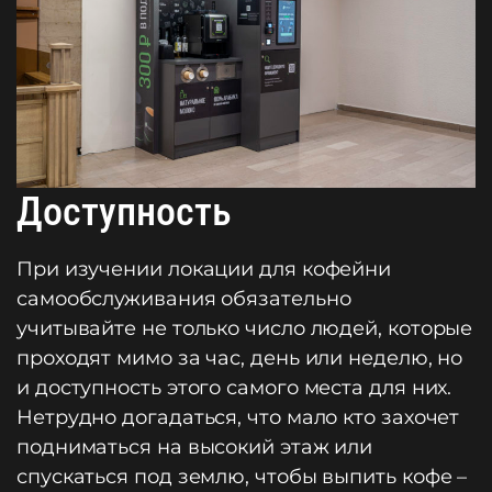
Доступность
При изучении локации для кофейни
самообслуживания обязательно
учитывайте не только число людей, которые
проходят мимо за час, день или неделю, но
и доступность этого самого места для них.
Нетрудно догадаться, что мало кто захочет
подниматься на высокий этаж или
спускаться под землю, чтобы выпить кофе –