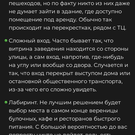
пешеходов, но по факту никто из них даже
не думает зайти в здание, где доступно
помещение под аренду. Обычно так
происходит на перекрестках, рядом с ТЦ.
Сложный вход. Часто бывает так, что
витрина заведения находится со стороны
улицы, а сам вход, напротив, где-нибудь
на углу или вообще со двора. Случается и
так, что вход перекрыт выступом дома или
остановкой общественного транспорта,
из-за чего его сложно увидеть.
Лабиринт. Не лучшим решением будет
выбор места в самом конце вереницы
булочных, кафе и ресторанов быстрого
питания. С большой вероятностью до вас