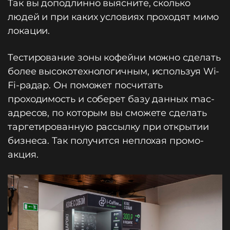
Так вы доподлинно выясните, сколько
людей и при каких условиях проходят мимо
локации.
Тестирование зоны кофейни можно сделать
более высокотехнологичным, используя Wi-
Fi-радар. Он поможет посчитать
проходимость и соберет базу данных mac-
адресов, по которым вы сможете сделать
таргетированную рассылку при открытии
бизнеса. Так получится неплохая промо-
акция.