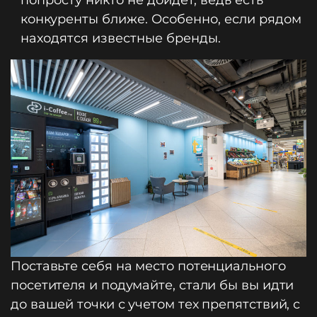
попросту никто не дойдет, ведь есть
конкуренты ближе. Особенно, если рядом
находятся известные бренды.
Поставьте себя на место потенциального
посетителя и подумайте, стали бы вы идти
до вашей точки с учетом тех препятствий, с