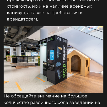
стоимость, но и на наличие арендных
каникул, а также на требования к
арендаторам.
Не обращайте внимание на большое
количество различного рода заведений на