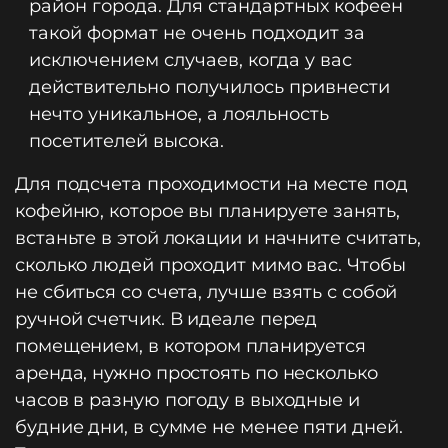
район города. Для стандартных кофеен
такой формат не очень подходит за
исключением случаев, когда у вас
действительно получилось привнести
нечто уникальное, а лояльность
посетителей высока.
Для подсчета проходимости на месте под
кофейню, которое вы планируете занять,
встаньте в этой локации и начните считать,
сколько людей проходит мимо вас. Чтобы
не сбиться со счета, лучше взять с собой
ручной счетчик. В идеале перед
помещением, в котором планируется
аренда, нужно простоять по несколько
часов в разную погоду в выходные и
будние дни, в сумме не менее пяти дней.