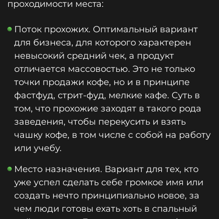
проходимости места:
Поток прохожих. Оптимальный вариант
для бизнеса, для которого характерен
невысокий средний чек, а продукт
отличается массовостью. Это не только
точки продажи кофе, но и в принципе
фастфуд, стрит-фуд, мелкие кафе. Суть в
том, что прохожие заходят в такого рода
заведения, чтобы перекусить и взять
чашку кофе, в том числе с собой на работу
или учебу.
Место назначения. Вариант для тех, кто
уже успел сделать себе громкое имя или
создать нечто принципиально новое, за
чем люди готовы ехать хоть в спальный