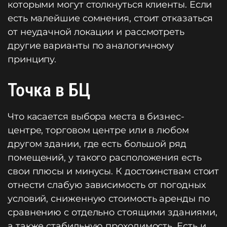
которыми могут столкнуться клиенты. Если
есть малейшие сомнения, стоит отказаться
от неудачной локации и рассмотреть
другие варианты по аналогичному
принципу.
Точка в БЦ
Что касается выбора места в бизнес-
центре, торговом центре или в любом
другом здании, где есть большой ряд
помещений, у такого расположения есть
свои плюсы и минусы. К достоинствам стоит
отнести слабую зависимость от погодных
условий, сниженную стоимость аренды по
сравнению с отдельно стоящими зданиями,
а также стабильную проходимость. Есть и