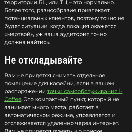
территории БЦ или ТЦ – это нормально.
Более того, разнообразие привлекает
потенциальных клиентов, поэтому точно не
будет ситуации, когда локация окажется
«мертвой», уж ваша аудитория точно
должна найтись.
Не откладывайте
Вам не придется снимать отдельное
помещение для кофейни, если в вашем
распоряжении
точки самообслуживания i-
Coffee
. Это компактный пункт, который не
занимает много места, работает в
автоматическом режиме, управляется и
отслеживается удаленно через интернет.
Вам не придется думать и о поиске