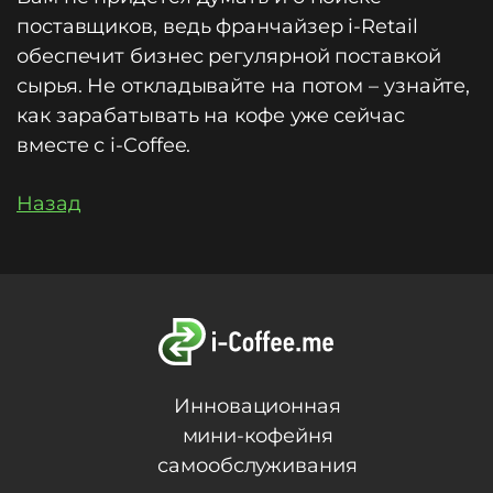
поставщиков, ведь франчайзер i-Retail
обеспечит бизнес регулярной поставкой
сырья. Не откладывайте на потом – узнайте,
как зарабатывать на кофе уже сейчас
вместе с i-Coffee.
Назад
Инновационная
мини-кофейня
самообслуживания