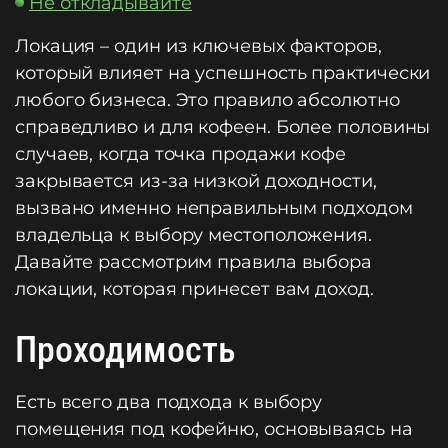
Не откладывайте
Локация – один из ключевых факторов,
который влияет на успешность практически
любого бизнеса. Это правило абсолютно
справедливо и для кофеен. Более половины
случаев, когда точка продажи кофе
закрывается из-за низкой доходности,
вызвано именно неправильным подходом
владельца к выбору местоположения.
Давайте рассмотрим правила выбора
локации, которая принесет вам доход.
Проходимость
Есть всего два подхода к выбору
помещения под кофейню, основываясь на