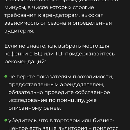
минусы, в числе которых строгие
требования к арендаторам, высокая
зависимость от сезона и определенная
аудитория.
Если не знаете, как выбрать место для
кофейни в БЦ или ТЦ, придерживайтесь
рекомендаций:
не верьте показателям проходимости,
предоставленным арендодателем,
обязательно проведите собственное
исследование по принципу, уже
описанному ранее;
убедитесь, что в торговом или бизнес-
центре есть ваша аудитория – придется